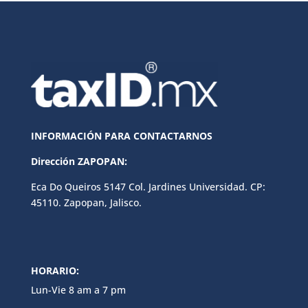
INFORMACIÓN PARA CONTACTARNOS
Dirección ZAPOPAN:
Eca Do Queiros 5147 Col. Jardines Universidad. CP:
45110. Zapopan, Jalisco.
HORARIO:
Lun-Vie 8 am a 7 pm