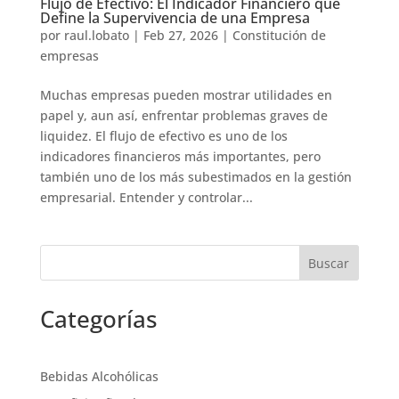
Flujo de Efectivo: El Indicador Financiero que
Define la Supervivencia de una Empresa
por
raul.lobato
|
Feb 27, 2026
|
Constitución de
empresas
Muchas empresas pueden mostrar utilidades en
papel y, aun así, enfrentar problemas graves de
liquidez. El flujo de efectivo es uno de los
indicadores financieros más importantes, pero
también uno de los más subestimados en la gestión
empresarial. Entender y controlar...
Buscar
Categorías
Bebidas Alcohólicas