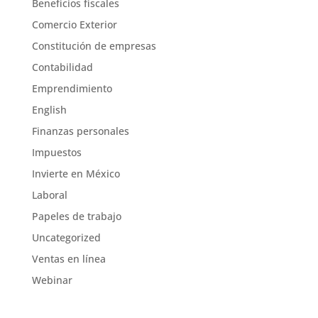
Beneficios fiscales
Comercio Exterior
Constitución de empresas
Contabilidad
Emprendimiento
English
Finanzas personales
Impuestos
Invierte en México
Laboral
Papeles de trabajo
Uncategorized
Ventas en línea
Webinar